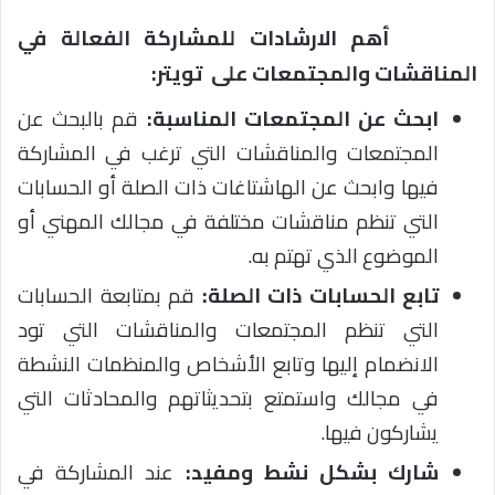
أهم الارشادات للمشاركة الفعالة في
المناقشات والمجتمعات على تويتر:
ابحث عن المجتمعات المناسبة:
قم بالبحث عن
المجتمعات والمناقشات التي ترغب في المشاركة
فيها وابحث عن الهاشتاغات ذات الصلة أو الحسابات
التي تنظم مناقشات مختلفة في مجالك المهني أو
الموضوع الذي تهتم به.
تابع الحسابات ذات الصلة:
قم بمتابعة الحسابات
التي تنظم المجتمعات والمناقشات التي تود
الانضمام إليها وتابع الأشخاص والمنظمات النشطة
في مجالك واستمتع بتحديثاتهم والمحادثات التي
يشاركون فيها.
شارك بشكل نشط ومفيد:
عند المشاركة في