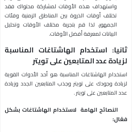
واستهداف هذه الأوقات لمشاركة محتواك فقد
تختلف أوقات الذروة بين المناطق الزمنية وفئات
الجمهور، لذا قم بتجربة مختلف الأوقات وتحليل
البيانات لمعرفة أفضل الأوقات.
ثانيا: استخدام الهاشتاغات المناسبة
لزيادة عدد المتابعين على تويتر
استخدام الهاشتاغات المناسبة هو أحد الأدوات القوية
لزيادة وجودك على تويتر وجذب المتابعين الجدد وزيادة
عدد المتابعين على تويتر .
النصائح الهامة لاستخدام الهاشتاغات بشكل
فعّال: