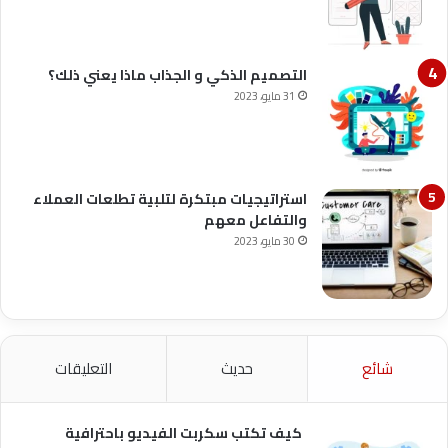
التصميم الذكي و الجذاب ماذا يعني ذلك؟
31 مايو، 2023
استراتيجيات مبتكرة لتلبية تطلعات العملاء
والتفاعل معهم
30 مايو، 2023
شائع
حديث
التعليقات
كيف تكتب سكربت الفيديو باحترافية