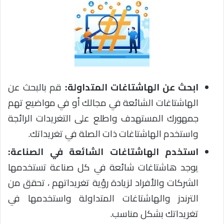
ابحث عن الهاشتاغات المتداولة:
قم بالبحث عن
الهاشتاغات الشائعة في مجالك أو في مواضيع تهم
جمهورك المستهدف واطلع على التغريدات الرائجة
واستخدم الهاشتاغات ذات الصلة في تغريداتك.
استخدم الهاشتاغات الشائعة في الصناعة:
يوجد هاشتاغات شائعة في كل صناعة تستخدمها
الشركات والأفراد لزيادة رؤية تغريداتهم ، تحقق من
الترندز والهاشتاغات المتداولة واستخدمها في
تغريداتك بشكل مناسب.