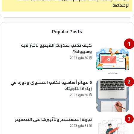
الإجتماعية.
Popular Posts
كيف تكتب سكربت الفيديو باحترافية
وسهولة؟
30 مايو، 2023
6 مهام أساسية لكاتب المحتوى ودوره في
زيادة انتاجيتك
30 مايو، 2023
تجربة المستخدم وتأثييرها على التصميم
31 مايو، 2023