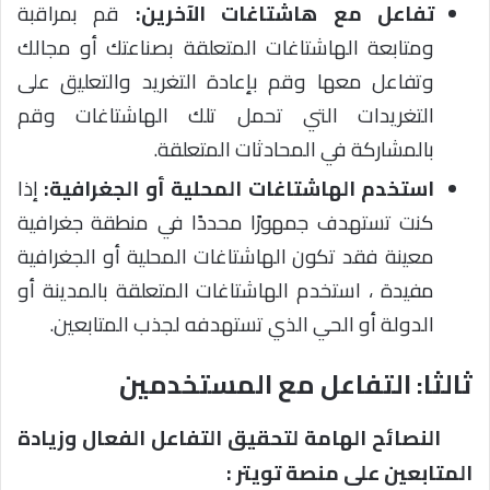
تفاعل مع هاشتاغات الآخرين:
قم بمراقبة
ومتابعة الهاشتاغات المتعلقة بصناعتك أو مجالك
وتفاعل معها وقم بإعادة التغريد والتعليق على
التغريدات التي تحمل تلك الهاشتاغات وقم
بالمشاركة في المحادثات المتعلقة.
استخدم الهاشتاغات المحلية أو الجغرافية:
إذا
كنت تستهدف جمهورًا محددًا في منطقة جغرافية
معينة فقد تكون الهاشتاغات المحلية أو الجغرافية
مفيدة ، استخدم الهاشتاغات المتعلقة بالمدينة أو
الدولة أو الحي الذي تستهدفه لجذب المتابعين.
ثالثا: التفاعل مع المستخدمين
النصائح الهامة لتحقيق التفاعل الفعال وزيادة
المتابعين على منصة تويتر :