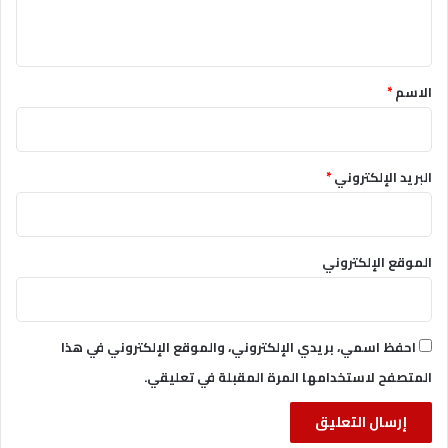
ي
ق
*
الاسم
*
البريد الإلكتروني
*
الموقع الإلكتروني
احفظ اسمي، بريدي الإلكتروني، والموقع الإلكتروني في هذا
المتصفح لاستخدامها المرة المقبلة في تعليقي.