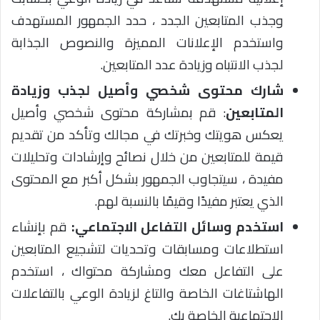
وجذب المتابعين الجدد ، حدد الجمهور المستهدف
واستخدم الإعلانات المميزة والنصوص الجذابة
لجذب الانتباه وزيادة عدد المتابعين.
شارك محتوى شخصي وأصيل لجذب وزيادة
المتابعين
: قم بمشاركة محتوى شخصي وأصيل
يعكس هويتك وخبرتك في مجالك وتأكد من تقديم
قيمة للمتابعين من خلال نصائح وإرشادات وتحليلات
مفيدة ، سيتجاوب الجمهور بشكل أكبر مع المحتوى
الذي يعتبر مفيدًا وقيمًا بالنسبة لهم.
استخدم وسائل التفاعل الاجتماعي:
قم بإنشاء
استطلاعات ومسابقات وتحديات لتشجيع المتابعين
على التفاعل معك ومشاركة محتواك ، استخدم
الهاشتاغات الخاصة والتاغ لزيادة الوعي بالتفاعلات
الاجتماعية الخاصة بك.