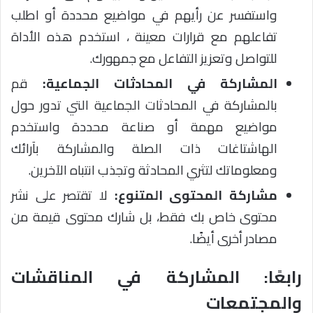
واستفسر عن رأيهم في مواضيع محددة أو اطلب
تفاعلهم مع قرارات معينة ، استخدم هذه الأداة
للتواصل وتعزيز التفاعل مع جمهورك.
المشاركة في المحادثات الجماعية:
قم
بالمشاركة في المحادثات الجماعية التي تدور حول
مواضيع مهمة أو صناعة محددة واستخدم
الهاشتاغات ذات الصلة والمشاركة بآرائك
ومعلوماتك لتثري المحادثة وتجذب انتباه الآخرين.
مشاركة المحتوى المتنوع:
لا تقتصر على نشر
محتوى خاص بك فقط، بل شارك محتوى قيمة من
مصادر أخرى أيضًا.
رابعًا: المشاركة في المناقشات
والمجتمعات