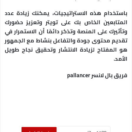
باستخدام هذه الاستراتيجيات، يمكنك زيادة عدد
المتابعين الخاص بك على تويتر وتعزيز حضورك
وتأثيرك على المنصة وتذكر دائمًا أن الاستمرار في
تقديم محتوى جودة والتفاعل بنشاط مع الجمهور
هو المفتاح لزيادة الانتشار وتحقيق نجاح طويل
الأمد.
فريق بال لانسر
pallancer