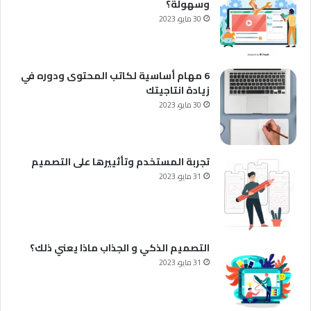
وسهولة؟
30 مايو، 2023
6 مهام أساسية لكاتب المحتوى ودوره في
زيادة انتاجيتك
30 مايو، 2023
تجربة المستخدم وتأثييرها على التصميم
31 مايو، 2023
التصميم الذكي و الجذاب ماذا يعني ذلك؟
31 مايو، 2023