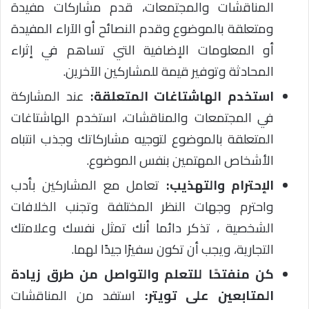
المناقشات والمجتمعات، قدم مشاركات مفيدة
ومتعلقة بالموضوع وقدم النصائح أو الآراء المفيدة
أو المعلومات الإضافية التي تساهم في إثراء
المحادثة وتوفير قيمة للمشاركين الآخرين.
استخدم الهاشتاغات المتعلقة:
عند المشاركة
في المجتمعات والمناقشات، استخدم الهاشتاغات
المتعلقة بالموضوع لتوجيه مشاركاتك وجذب انتباه
الأشخاص المهتمين بنفس الموضوع.
الإحترام والتهذيب:
تعامل مع المشاركين بأدب
واحترم وجهات النظر المختلفة وتجنب الخلافات
الشخصية ، تذكر دائما أنك تمثل نفسك وعلامتك
التجارية، ويجب أن تكون سفيرًا جيدًا لهما.
كن منفتحًا للتعلم والتواصل من طرق زيادة
المتابعين على تويتر:
استفد من المناقشات