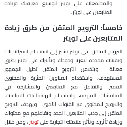
والمجتمعات على تويتر لتوسيع معرفتك وزيادة
المتابعين على تويتر .
خامساً: الترويج المتقن من طرق زيادة
المتابعين على تويتر
الترويج المتقن على تويتر يشير إلى استخدام استراتيجيات
وتقنيات محددة لتعزيز وجودك وتأثيرك على تويتر بطرق
فعالة ، ويتضمن الترويج المتقن تحليل الجمهور
المستهدف، واستخدام العناوين المثيرة والمحتوى
المميز، والتفاعل مع المتابعين والمشاركة في
المناقشات المهمة، واستخدام الهاشتاغات المناسبة،
والترويج للمحتوى عبر القنوات الأخرى ، ويهدف الترويج
المتقن إلى جذب المتابعين الجدد وتفاعلهم مع محتواك
وزيادة تأثيرك وتأثير علامتك التجارية على
تويتر
، ومن خلال