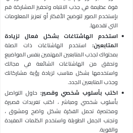
قوة عظيمة في جذب الانتباه وتحفيز المشاركة قم
بإستخدم الصور لتوضيح الأفكار أو تعزيز المعلومات
التي تقدمها.
استخدم الهاشتاغات بشكل فعال لزيادة
المتابعين:
استخدم الهاشتاغات ذات الصلة
بمحتواك لجذب المتابعين المهتمين بنفس المواضيع
وتحقق من الهاشتاغات الشائعة في مجالك
واستخدمها بشكل مناسب لزيادة رؤية مشاركاتك
وجذب المتابعين الجدد.
اكتب بأسلوب شخصي وقصير:
حاول التواصل
بأسلوب شخصي ومباشر ، اكتب تغريدات قصيرة
ومختصرة تحمل الفكرة بشكل واضح ومشوق ،
وتجنب الجمل الطويلة واستخدم الكلمات المفيدة
والقوية.