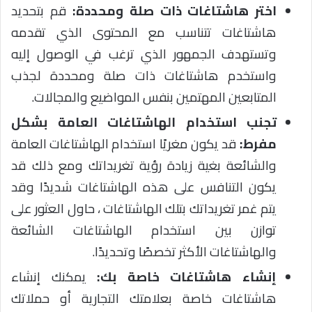
اختر هاشتاغات ذات صلة ومحددة:
قم بتحديد
هاشتاغات تتناسب مع المحتوى الذي تقدمه
وتستهدف الجمهور الذي ترغب في الوصول إليه
واستخدم هاشتاغات ذات صلة ومحددة لجذب
المتابعين المهتمين بنفس المواضيع والمجالات.
تجنب استخدام الهاشتاغات العامة بشكل
مفرط:
قد يكون مغريًا استخدام الهاشتاغات العامة
والشائعة بغية زيادة رؤية تغريداتك ومع ذلك قد
يكون التنافس على هذه الهاشتاغات شديدًا وقد
يتم غمر تغريداتك بتلك الهاشتاغات ، حاول العثور على
توازن بين استخدام الهاشتاغات الشائعة
والهاشتاغات الأكثر تخصصًا وتحديدًا.
إنشاء هاشتاغات خاصة بك:
يمكنك إنشاء
هاشتاغات خاصة بعلامتك التجارية أو حملاتك