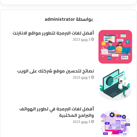
بواسطة administrator
أفضل لغات البرمجة لتطوير مواقع الانترنت
3 يونيو، 2023
نصائح لتحسين موقع شركتك على الويب
3 يونيو، 2023
أفضل لغات البرمجة في تطوير الهواتف
والبرامج المكتبية
3 يونيو، 2023