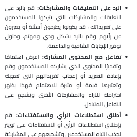
الرد على التعليقات والمشاركات:
قم بالرد على
التعليقات والمشاركات التي يتركها المستخدمون
على تغريداتك ، قد يكونوا يطرحون أسئلة أو يعبرون
عن رأيهم وقم بالرد بشكل ودي ومهتم، وحاول
توفير الإجابات الشافية والداعمة.
تفاعل مع المحتوى المشارك:
اعرض اهتمامًا
وتقديرًا للمحتوى الذي يشاركه المستخدمون وقم
بإعادة التغريد أو إعجاب تغريداتهم التي تعجبك
وتعتبرها قيمة أو مثيرة للاهتمام فهذا يظهر
احترامك للآراء والمشاركات الأخرى ويشجع على
التفاعل المتبادل.
أطلق استطلاعات الرأي والاستفتاءات:
قم
بإطلاق استطلاعات الرأي أو الاستفتاءات على تويتر
لجذب انتباه المستخدمين وتشجيعهم على المشاركة